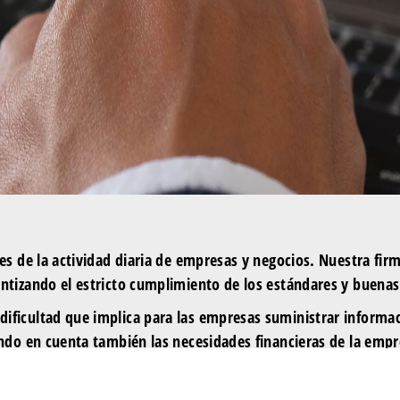
res de la actividad diaria de empresas y negocios. Nuestra firm
antizando el estricto cumplimiento de los estándares y buenas
ificultad que implica para las empresas suministrar informac
iendo en cuenta también las necesidades financieras de la emp