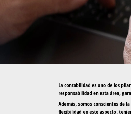
La contabilidad es uno de los pila
responsabilidad en esta área, gar
Además, somos conscientes de la d
flexibilidad en este aspecto, ten