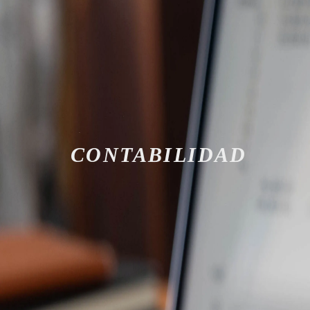
CONTABILIDAD