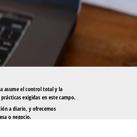
a asume el control total y la
 prácticas exigidas en este campo.
ión a diario, y ofrecemos
resa o negocio.